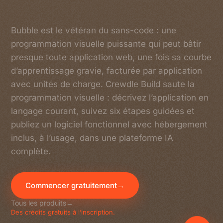
Bubble est le vétéran du sans-code : une
programmation visuelle puissante qui peut bâtir
presque toute application web, une fois sa courbe
d’apprentissage gravie, facturée par application
avec unités de charge. Crewdle Build saute la
programmation visuelle : décrivez l’application en
langage courant, suivez six étapes guidées et
publiez un logiciel fonctionnel avec hébergement
inclus, à l’usage, dans une plateforme IA
complète.
Commencer gratuitement
→
Tous les produits
→
Des crédits gratuits à l’inscription.