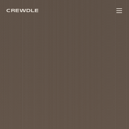
CREWDLE