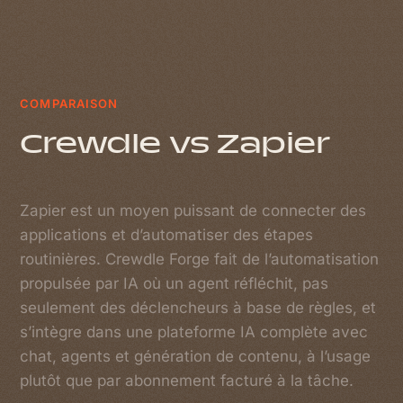
COMPARAISON
Crewdle vs Zapier
Zapier est un moyen puissant de connecter des
applications et d’automatiser des étapes
routinières. Crewdle Forge fait de l’automatisation
propulsée par IA où un agent réfléchit, pas
seulement des déclencheurs à base de règles, et
s’intègre dans une plateforme IA complète avec
chat, agents et génération de contenu, à l’usage
plutôt que par abonnement facturé à la tâche.