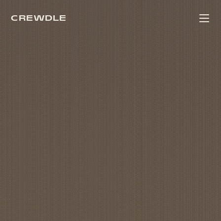
CREWDLE