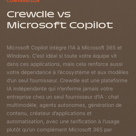
COMPARAISON
Crewdle vs
Microsoft Copilot
Microsoft Copilot intègre l’IA à Microsoft 365 et
Windows. C’est idéal si toute votre équipe vit
dans ces applications, mais cela renforce aussi
votre dépendance à l’écosystème et aux modèles
d’un seul fournisseur. Crewdle est une plateforme
IA indépendante qui n’enferme jamais votre
entreprise chez un seul fournisseur d’IA : chat
multimodèle, agents autonomes, génération de
contenu, créateur d’applications et
automatisation, avec une tarification à l’usage
plutôt qu’un complément Microsoft 365 par