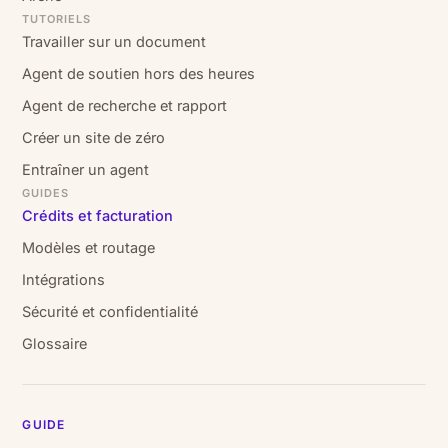
TUTORIELS
Travailler sur un document
Agent de soutien hors des heures
Agent de recherche et rapport
Créer un site de zéro
Entraîner un agent
GUIDES
Crédits et facturation
Modèles et routage
Intégrations
Sécurité et confidentialité
Glossaire
GUIDE