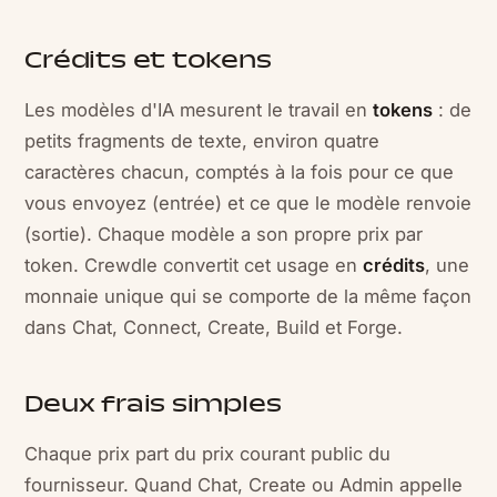
Crédits et tokens
Les modèles d'IA mesurent le travail en
tokens
: de
petits fragments de texte, environ quatre
caractères chacun, comptés à la fois pour ce que
vous envoyez (entrée) et ce que le modèle renvoie
(sortie). Chaque modèle a son propre prix par
token. Crewdle convertit cet usage en
crédits
, une
monnaie unique qui se comporte de la même façon
dans Chat, Connect, Create, Build et Forge.
Deux frais simples
Chaque prix part du prix courant public du
fournisseur. Quand Chat, Create ou Admin appelle