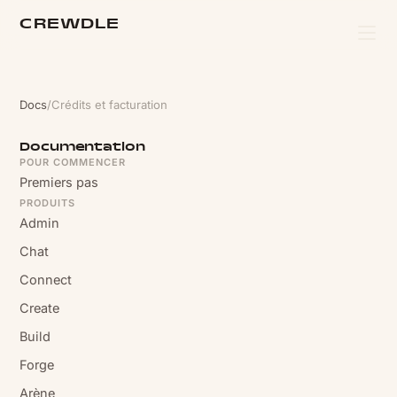
CREWDLE
Docs
/
Crédits et facturation
Documentation
POUR COMMENCER
Premiers pas
PRODUITS
Admin
Chat
Connect
Create
Build
Forge
Arène