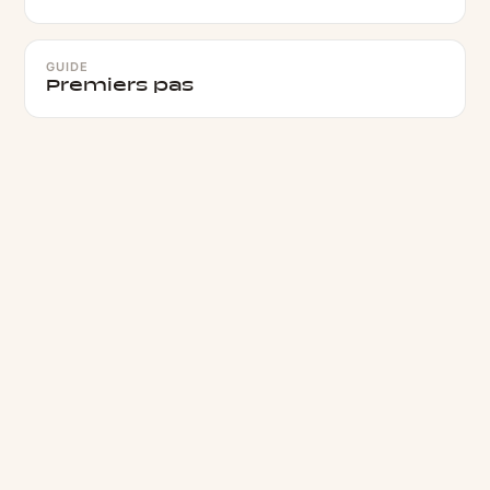
GUIDE
Premiers pas