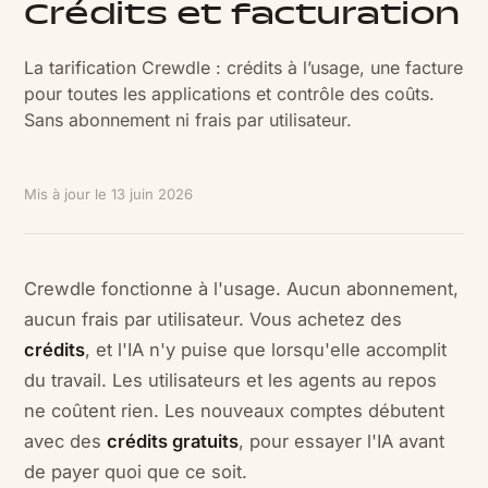
Crédits et facturation
La tarification Crewdle : crédits à l’usage, une facture
pour toutes les applications et contrôle des coûts.
Sans abonnement ni frais par utilisateur.
Mis à jour le
13 juin 2026
Crewdle fonctionne à l'usage. Aucun abonnement,
aucun frais par utilisateur. Vous achetez des
crédits
, et l'IA n'y puise que lorsqu'elle accomplit
du travail. Les utilisateurs et les agents au repos
ne coûtent rien. Les nouveaux comptes débutent
avec des
crédits gratuits
, pour essayer l'IA avant
de payer quoi que ce soit.