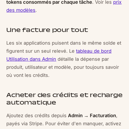
tokens consommés par chaque tâche
. Voir les
prix
des modèles
.
Une facture pour tout
Les six applications puisent dans le même solde et
figurent sur un seul relevé. Le
tableau de bord
Utilisation dans Admin
détaille la dépense par
produit, utilisateur et modèle, pour toujours savoir
où vont les crédits.
Acheter des crédits et recharge
automatique
Ajoutez des crédits depuis
Admin → Facturation
,
payés via Stripe. Pour éviter d'en manquer, activez