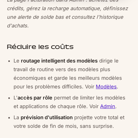
crédits, gérez la recharge automatique, définissez
une alerte de solde bas et consultez l'historique
d'achats.
Réduire les coûts
Le
routage intelligent des modèles
dirige le
travail de routine vers des modèles plus
économiques et garde les meilleurs modèles
pour les problèmes difficiles. Voir
Modèles
.
L'
accès par rôle
permet de limiter les modèles
et applications de chaque rôle. Voir
Admin
.
La
prévision d'utilisation
projette votre total et
votre solde de fin de mois, sans surprise.