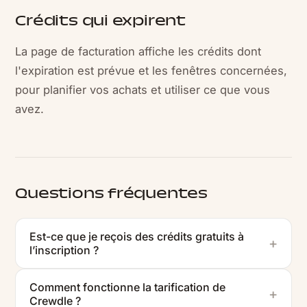
Crédits qui expirent
La page de facturation affiche les crédits dont
l'expiration est prévue et les fenêtres concernées,
pour planifier vos achats et utiliser ce que vous
avez.
Questions fréquentes
Est-ce que je reçois des crédits gratuits à
l’inscription ?
Comment fonctionne la tarification de
Crewdle ?