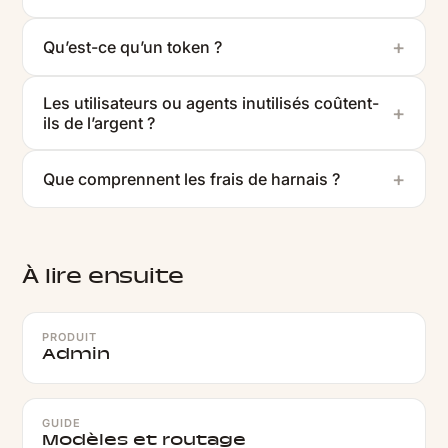
Qu’est-ce qu’un token ?
Les utilisateurs ou agents inutilisés coûtent-
ils de l’argent ?
Que comprennent les frais de harnais ?
À lire ensuite
PRODUIT
Admin
GUIDE
Modèles et routage