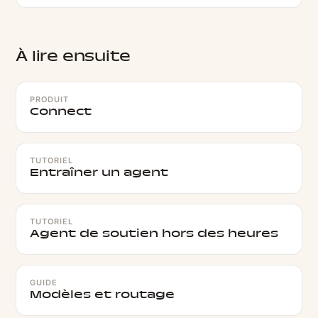
À lire ensuite
PRODUIT
Connect
TUTORIEL
Entraîner un agent
TUTORIEL
Agent de soutien hors des heures
GUIDE
Modèles et routage