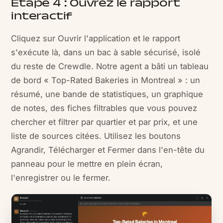
Étape 4 : Ouvrez le rapport
interactif
Cliquez sur Ouvrir l'application et le rapport
s'exécute là, dans un bac à sable sécurisé, isolé
du reste de Crewdle. Notre agent a bâti un tableau
de bord « Top-Rated Bakeries in Montreal » : un
résumé, une bande de statistiques, un graphique
de notes, des fiches filtrables que vous pouvez
chercher et filtrer par quartier et par prix, et une
liste de sources citées. Utilisez les boutons
Agrandir, Télécharger et Fermer dans l'en-tête du
panneau pour le mettre en plein écran,
l'enregistrer ou le fermer.