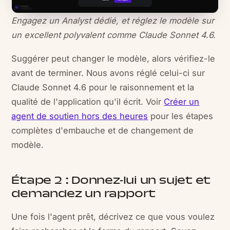
Engagez un Analyst dédié, et réglez le modèle sur
un excellent polyvalent comme Claude Sonnet 4.6.
Suggérer peut changer le modèle, alors vérifiez-le
avant de terminer. Nous avons réglé celui-ci sur
Claude Sonnet 4.6 pour le raisonnement et la
qualité de l'application qu'il écrit. Voir
Créer un
agent de soutien hors des heures
pour les étapes
complètes d'embauche et de changement de
modèle.
Étape 2 : Donnez-lui un sujet et
demandez un rapport
Une fois l'agent prêt, décrivez ce que vous voulez