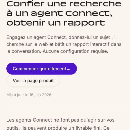
Confier une recherche
à un agent Connect,
obtenir un rapport
Engagez un agent Connect, donnez-lui un sujet : il
cherche sur le web et bâtit un rapport interactif dans
la conversation. Aucune configuration requise.
Commencer gratuitement
→
Voir la page produit
Mis à jour le
16 juin 2026
Les agents Connect ne font pas qu'agir sur vos
outils, ils peuvent produire un livrable fini. Ce