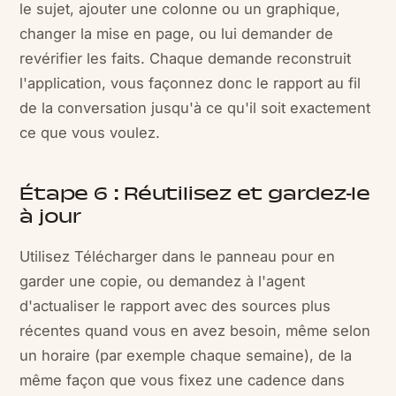
le sujet, ajouter une colonne ou un graphique,
changer la mise en page, ou lui demander de
revérifier les faits. Chaque demande reconstruit
l'application, vous façonnez donc le rapport au fil
de la conversation jusqu'à ce qu'il soit exactement
ce que vous voulez.
Étape 6 : Réutilisez et gardez-le
à jour
Utilisez Télécharger dans le panneau pour en
garder une copie, ou demandez à l'agent
d'actualiser le rapport avec des sources plus
récentes quand vous en avez besoin, même selon
un horaire (par exemple chaque semaine), de la
même façon que vous fixez une cadence dans