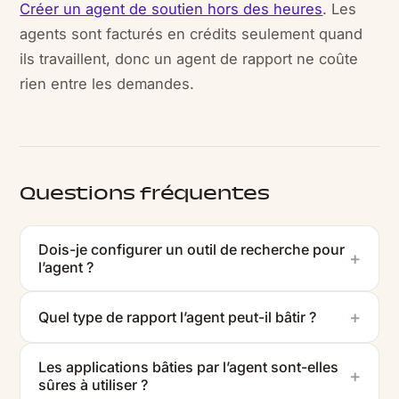
Créer un agent de soutien hors des heures
. Les
agents sont facturés en crédits seulement quand
ils travaillent, donc un agent de rapport ne coûte
rien entre les demandes.
Questions fréquentes
Dois-je configurer un outil de recherche pour
l’agent ?
Quel type de rapport l’agent peut-il bâtir ?
Les applications bâties par l’agent sont-elles
sûres à utiliser ?