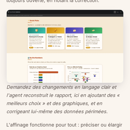
toujours ouverte, en notant la correction.
Demandez des changements en langage clair et
l'agent reconstruit le rapport, ici en ajoutant des «
meilleurs choix » et des graphiques, et en
corrigeant lui-même des données périmées.
L'affinage fonctionne pour tout : préciser ou élargir