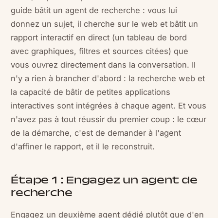
guide bâtit un agent de recherche : vous lui
donnez un sujet, il cherche sur le web et bâtit un
rapport interactif en direct (un tableau de bord
avec graphiques, filtres et sources citées) que
vous ouvrez directement dans la conversation. Il
n'y a rien à brancher d'abord : la recherche web et
la capacité de bâtir de petites applications
interactives sont intégrées à chaque agent. Et vous
n'avez pas à tout réussir du premier coup : le cœur
de la démarche, c'est de demander à l'agent
d'affiner le rapport, et il le reconstruit.
Étape 1 : Engagez un agent de
recherche
Engagez un deuxième agent dédié plutôt que d'en