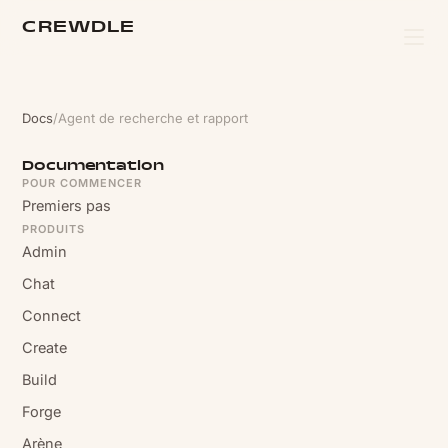
CREWDLE
Docs
/
Agent de recherche et rapport
Documentation
POUR COMMENCER
Premiers pas
PRODUITS
Admin
Chat
Connect
Create
Build
Forge
Arène