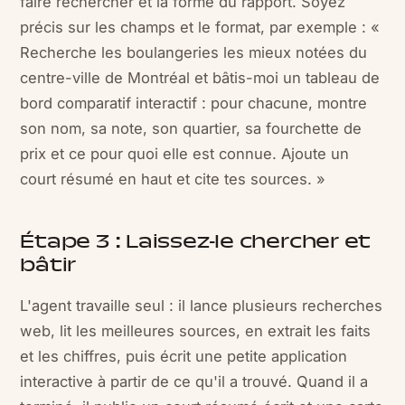
faire rechercher et la forme du rapport. Soyez
précis sur les champs et le format, par exemple : «
Recherche les boulangeries les mieux notées du
centre-ville de Montréal et bâtis-moi un tableau de
bord comparatif interactif : pour chacune, montre
son nom, sa note, son quartier, sa fourchette de
prix et ce pour quoi elle est connue. Ajoute un
court résumé en haut et cite tes sources. »
Étape 3 : Laissez-le chercher et
bâtir
L'agent travaille seul : il lance plusieurs recherches
web, lit les meilleures sources, en extrait les faits
et les chiffres, puis écrit une petite application
interactive à partir de ce qu'il a trouvé. Quand il a