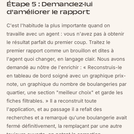
Étape 5 : Demandez-lui
d'améliorer le rapport
C'est l'habitude la plus importante quand on
travaille avec un agent : vous n'avez pas à obtenir
le résultat parfait du premier coup. Traitez le
premier rapport comme un brouillon et dites à
l'agent quoi changer, en langage clair. Nous avons
demandé au nôtre de l'enrichir : « Reconstruis-le
en tableau de bord soigné avec un graphique prix-
note, un graphique du nombre de boulangeries par
quartier, une section "meilleur choix" et garde les
fiches filtrables. » Il a reconstruit toute
l'application, et au passage il a refait des
recherches et a remarqué qu'une boulangerie avait
fermé définitivement, la remplaçant par une autre