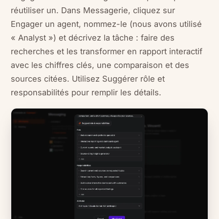
réutiliser un. Dans Messagerie, cliquez sur
Engager un agent, nommez-le (nous avons utilisé
« Analyst ») et décrivez la tâche : faire des
recherches et les transformer en rapport interactif
avec les chiffres clés, une comparaison et des
sources citées. Utilisez Suggérer rôle et
responsabilités pour remplir les détails.