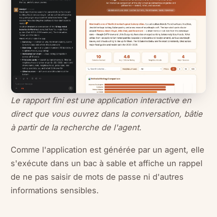
Le rapport fini est une application interactive en
direct que vous ouvrez dans la conversation, bâtie
à partir de la recherche de l'agent.
Comme l'application est générée par un agent, elle
s'exécute dans un bac à sable et affiche un rappel
de ne pas saisir de mots de passe ni d'autres
informations sensibles.