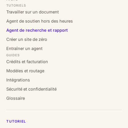
TUTORIELS
Travailler sur un document
Agent de soutien hors des heures
Agent de recherche et rapport
Créer un site de zéro
Entraîner un agent
GUIDES
Crédits et facturation
Modèles et routage
Intégrations
Sécurité et confidentialité
Glossaire
TUTORIEL